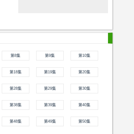
第8集
第9集
第10集
第18集
第19集
第20集
第28集
第29集
第30集
第38集
第39集
第40集
第48集
第49集
第50集