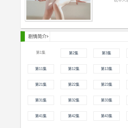
统华人
剧情简介
第1集
第2集
第3集
第11集
第12集
第13集
第21集
第22集
第23集
第31集
第32集
第33集
第41集
第42集
第43集