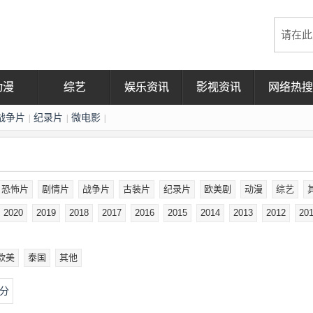
动漫
综艺
娱乐资讯
影视资讯
网络热搜
战争片
纪录片
微电影
|
|
|
恐怖片
剧情片
战争片
古装片
纪录片
欧美剧
动漫
综艺
2020
2019
2018
2017
2016
2015
2014
2013
2012
20
欧美
泰国
其他
分