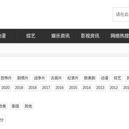
动漫
综艺
娱乐资讯
影视资讯
网络热搜
恐怖片
剧情片
战争片
古装片
纪录片
欧美剧
动漫
综艺
2020
2019
2018
2017
2016
2015
2014
2013
2012
20
欧美
泰国
其他
分