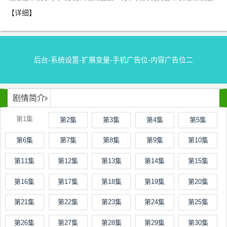
【详细】
后台-系统设置-扩展变量-手机广告位-内容广告位二
剧情简介
第1集
第2集
第3集
第4集
第5集
第6集
第7集
第8集
第9集
第10集
第11集
第12集
第13集
第14集
第15集
第16集
第17集
第18集
第19集
第20集
第21集
第22集
第23集
第24集
第25集
第26集
第27集
第28集
第29集
第30集