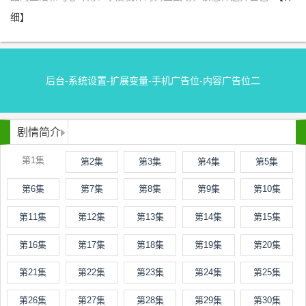
细】
后台-系统设置-扩展变量-手机广告位-内容广告位二
剧情简介
第1集
第2集
第3集
第4集
第5集
第6集
第7集
第8集
第9集
第10集
第11集
第12集
第13集
第14集
第15集
第16集
第17集
第18集
第19集
第20集
第21集
第22集
第23集
第24集
第25集
第26集
第27集
第28集
第29集
第30集