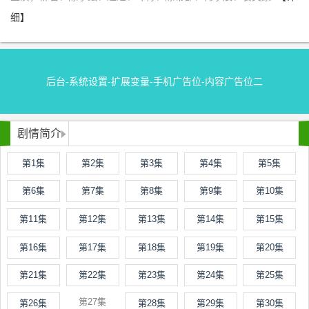
细】
后台-系统设置-扩展变量-手机广告位-内容广告位二
剧情简介
第1集
第2集
第3集
第4集
第5集
第6集
第7集
第8集
第9集
第10集
第11集
第12集
第13集
第14集
第15集
第16集
第17集
第18集
第19集
第20集
第21集
第22集
第23集
第24集
第25集
第27集
第26集
第28集
第29集
第30集