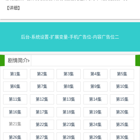
【详细】
后台-系统设置-扩展变量-手机广告位-内容广告位二
剧情简介
第1集
第2集
第3集
第4集
第5集
第6集
第7集
第8集
第9集
第10集
第11集
第12集
第13集
第14集
第15集
第16集
第17集
第18集
第19集
第20集
第21集
第22集
第23集
第24集
第25集
第26集
第27集
第28集
第29集
第30集